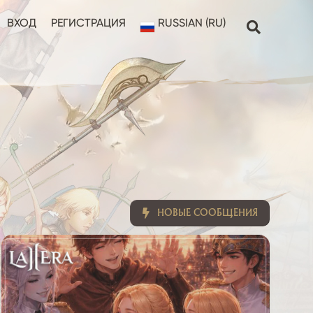
ВХОД
РЕГИСТРАЦИЯ
RUSSIAN (RU)
НОВЫЕ СООБЩЕНИЯ