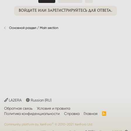
ВОЙДИТЕ ИЛИ ЗАРЕГИСТРИРУЙТЕСЬ ДЛЯ ОТВЕТА.
Основной раздел / Main section
LA2ERA
Russian (RU)
Обратная связь
Условия и правила
Политика конфиденциальности
Справка
Главная
R
S
S
®
Community platform by XenForo
© 2010-2021 XenForo Ltd.