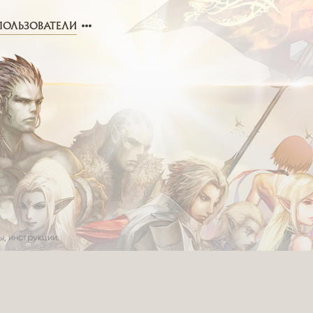
ПОЛЬЗОВАТЕЛИ
, инструкции.