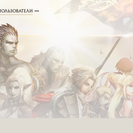
ПОЛЬЗОВАТЕЛИ