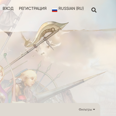
ВХОД
РЕГИСТРАЦИЯ
RUSSIAN (RU)
Фильтры