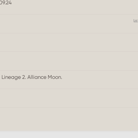
09.24
Lineage 2. Alliance Moon.