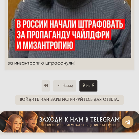
за мизантропию штрафанули!
Первый
Назад
9 из 9
ВОЙДИТЕ ИЛИ ЗАРЕГИСТРИРУЙТЕСЬ ДЛЯ ОТВЕТА.