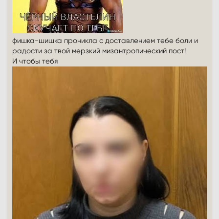
фишка-шишка проникла с доставлением тебе боли и
радости за твой мерзкий мизантропический пост!
И чтобы тебя