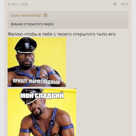
21 Июл 2026
#170
Gast написал(а):
фишка открытого мира
Желаю чтобы в тебя с твоего открытого тыла его