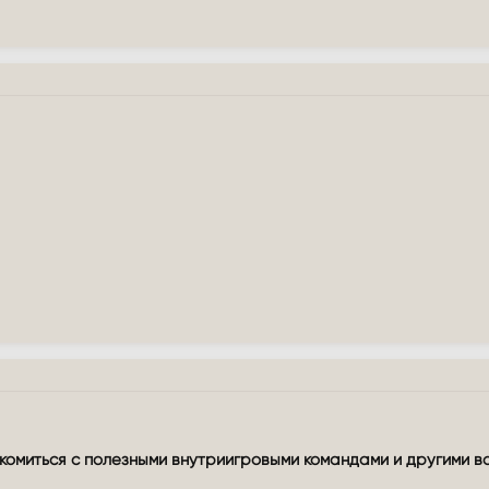
омиться с полезными внутриигровыми командами и другими в