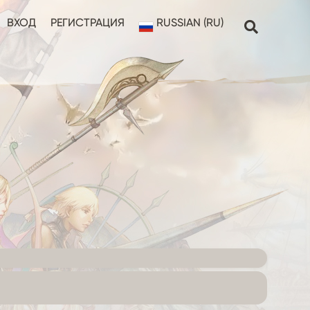
ВХОД
РЕГИСТРАЦИЯ
RUSSIAN (RU)