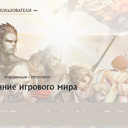
ПОЛЬЗОВАТЕЛИ
Информация / Information
ание игрового мира