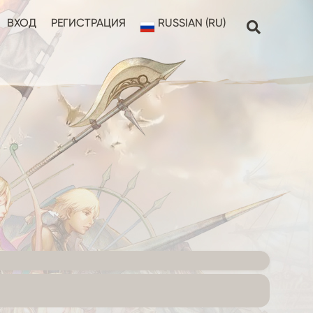
ВХОД
РЕГИСТРАЦИЯ
RUSSIAN (RU)