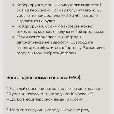
Набор оружия, брони и бижутерии выдается 1
раз на персонажа. Если вы получили его на 25
уровне, то при достижении 30 и 40 повторно
выдаваться не будет.
Набор оружия, брони и бижутерии можно
открыть только после получения 1ой профессии.
Если инвентарь заполнен, награды
автоматически не выдаются. Освободите
инвентарь и обратитесь к Торговцу Редкостями в
городе, чтобы забрать награды.
Часто задаваемые вопросы (FAQ):
1. Если мой персонаж создан давно, но еще не достиг
20 уровня, получу ли я награды за 10 уровень?
— Да. Если ваш персонаж выше 10 уровня.
2. Могу ли я получить награды несколько раз,