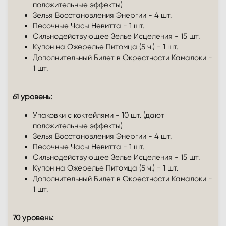
положительные эффекты)
Зелья Восстановления Энергии - 4 шт.
Песочные Часы Невитта - 1 шт.
Сильнодействующее Зелье Исцеления - 15 шт.
Купон на Ожерелье Питомца (5 ч.) - 1 шт.
Дополнительный Билет в Окрестности Камалоки -
1 шт.
61 уровень:
Упаковки с коктейлями - 10 шт. (дают
положительные эффекты)
Зелья Восстановления Энергии - 4 шт.
Песочные Часы Невитта - 1 шт.
Сильнодействующее Зелье Исцеления - 15 шт.
Купон на Ожерелье Питомца (5 ч.) - 1 шт.
Дополнительный Билет в Окрестности Камалоки -
1 шт.
70 уровень: