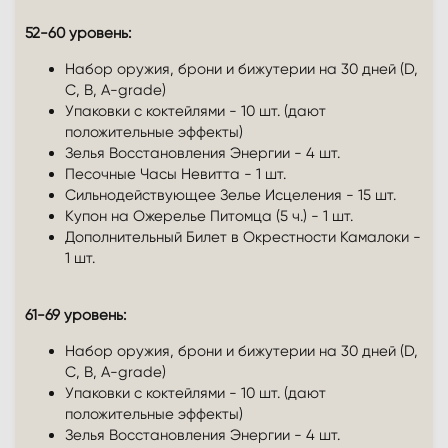
52-60 уровень:
Набор оружия, брони и бижутерии на 30 дней (D,
C, B, A-grade)
Упаковки с коктейлями - 10 шт. (дают
положительные эффекты)
Зелья Восстановления Энергии - 4 шт.
Песочные Часы Невитта - 1 шт.
Сильнодействующее Зелье Исцеления - 15 шт.
Купон на Ожерелье Питомца (5 ч.) - 1 шт.
Дополнительный Билет в Окрестности Камалоки -
1 шт.
61-69 уровень:
Набор оружия, брони и бижутерии на 30 дней (D,
C, B, A-grade)
Упаковки с коктейлями - 10 шт. (дают
положительные эффекты)
Зелья Восстановления Энергии - 4 шт.