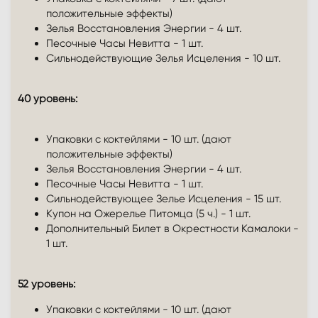
положительные эффекты)
Зелья Восстановления Энергии - 4 шт.
Песочные Часы Невитта - 1 шт.
Сильнодействующие Зелья Исцеления - 10 шт.
40 уровень:
Упаковки с коктейлями - 10 шт. (дают
положительные эффекты)
Зелья Восстановления Энергии - 4 шт.
Песочные Часы Невитта - 1 шт.
Сильнодействующее Зелье Исцеления - 15 шт.
Купон на Ожерелье Питомца (5 ч.) - 1 шт.
Дополнительный Билет в Окрестности Камалоки -
1 шт.
52 уровень:
Упаковки с коктейлями - 10 шт. (дают