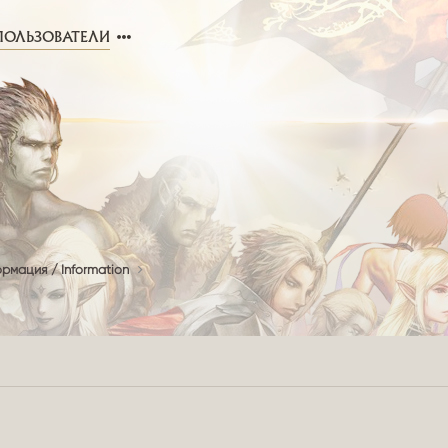
ПОЛЬЗОВАТЕЛИ
рмация / Information